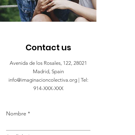
Contact us
Avenida de los Rosales, 122, 28021
Madrid, Spain
info@imaginacioncolectiva.org
| Tel:
914-XXX-XXX
Nombre