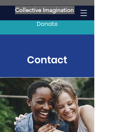
Collective Imagination
Donate
Contact