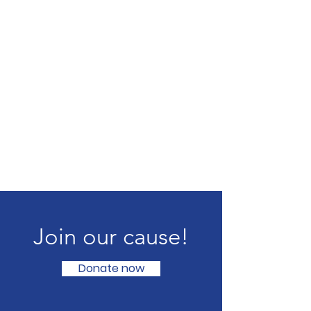
Join our cause!
Donate now