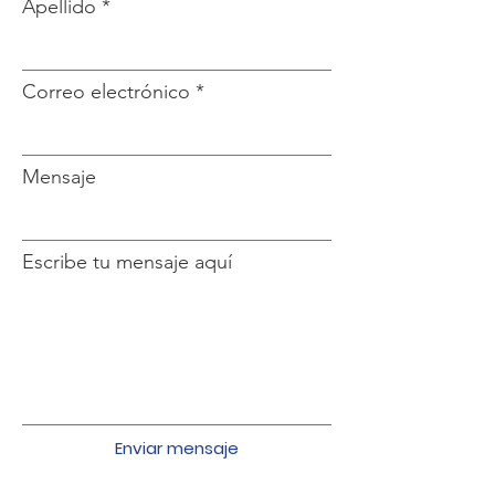
Apellido
Correo electrónico
Mensaje
Escribe tu mensaje aquí
Enviar mensaje