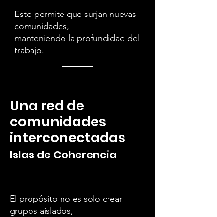
Esto permite que surjan nuevas
comunidades,
manteniendo la profundidad del
trabajo.
Una red de
comunidades
interconectadas
Islas de Coherencia
El propósito no es solo crear
grupos aislados,