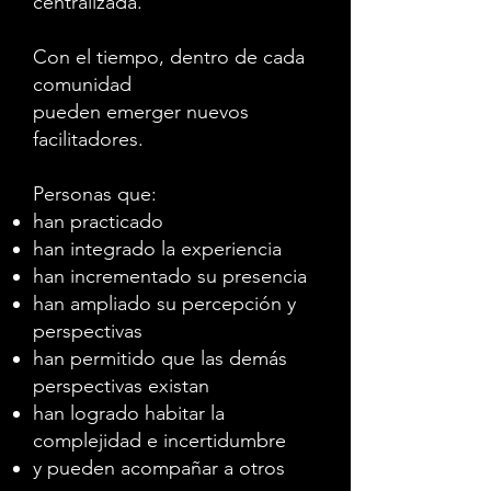
centralizada.
Con el tiempo, dentro de cada
comunidad
pueden emerger nuevos
facilitadores.
Personas que:
han practicado
han integrado la experiencia
han incrementado su presencia
han ampliado su percepción y
perspectivas
han permitido que las demás
perspectivas existan
han logrado habitar la
complejidad e incertidumbre
y pueden acompañar a otros