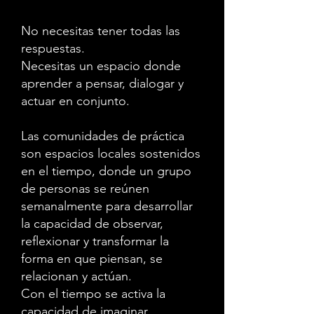
No necesitas tener todas las
respuestas.
Necesitas un espacio donde
aprender a pensar, dialogar y
actuar en conjunto.
Las comunidades de práctica
son espacios locales sostenidos
en el tiempo, donde un grupo
de personas se reúnen
semanalmente para desarrollar
la capacidad de observar,
reflexionar y transformar la
forma en que piensan, se
relacionan y actúan.
Con el tiempo se activa la
capacidad de imaginar,