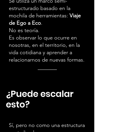
Se utiliza un marco semi-
estructurado basado en la
mochila de herramientas:
Viaje
de
Ego a Eco
.
No es teoría.
Es observar lo que ocurre en
nosotras, en el territorio, en la
vida cotidiana y aprender a
relacionarnos de nuevas formas.
¿Puede escalar
esto?
Sí, pero no como una estructura