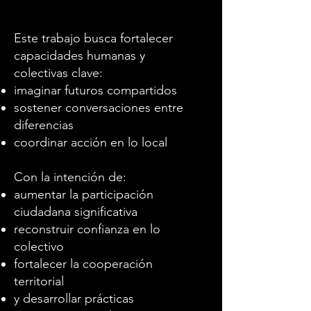
Este trabajo busca fortalecer
capacidades humanas y
colectivas clave:
imaginar futuros compartidos
sostener conversaciones entre
diferencias
coordinar acción en lo local
Con la intención de:
aumentar la participación
ciudadana significativa
reconstruir confianza en lo
colectivo
fortalecer la cooperación
territorial
y desarrollar prácticas