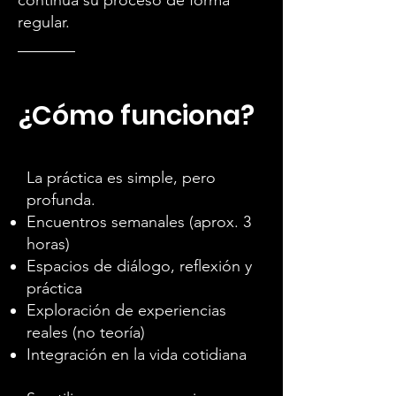
continúa su proceso de forma
regular.
¿Cómo funciona?
La práctica es simple, pero
profunda.
Encuentros semanales (aprox. 3
horas)
Espacios de diálogo, reflexión y
práctica
Exploración de experiencias
reales (no teoría)
Integración en la vida cotidiana