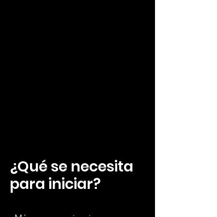
¿Qué se necesita
para iniciar?