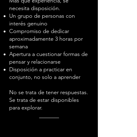
Más que experiencia, se
necesita disposición.
Un grupo de personas con
interés genuino
Compromiso de dedicar
aproximadamente 3 horas por
semana
Apertura a cuestionar formas de
pensar y relacionarse
Disposición a practicar en
conjunto, no solo a aprender
No se trata de tener respuestas.
Se trata de estar disponibles
para explorar.