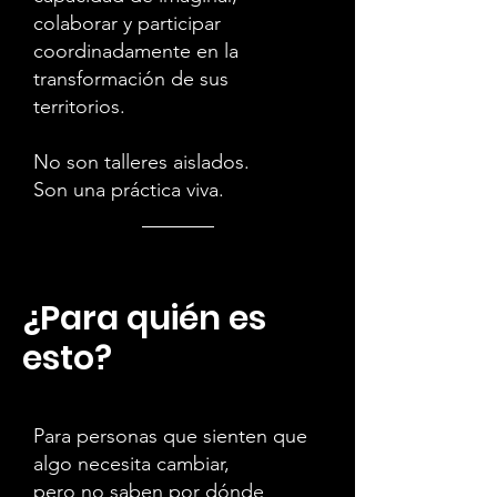
colaborar y participar
coordinadamente en la
transformación de sus
territorios.
No son talleres aislados.
Son una práctica viva.
¿Para quién es
esto?
Para personas que sienten que
algo necesita cambiar,
pero no saben por dónde