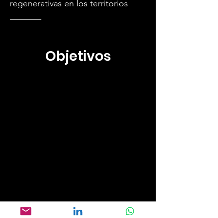
regenerativas en los territorios
Objetivos