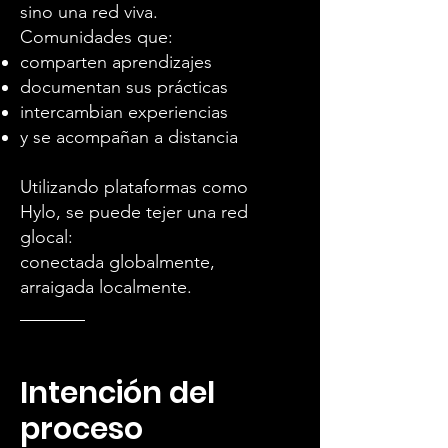
sino una red viva.
Comunidades que:
comparten aprendizajes
documentan sus prácticas
intercambian experiencias
y se acompañan a distancia
Utilizando plataformas como
Hylo, se puede tejer una red
glocal:
conectada globalmente,
arraigada localmente.
Intención del
proceso