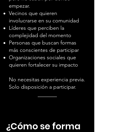
empezar.
Vecinos que quieren
involucrarse en su comunidad
Líderes que perciben la
complejidad del momento
Personas que buscan formas
más conscientes de participar
Organizaciones sociales que
quieren fortalecer su impacto
No necesitas experiencia previa.
Solo disposición a participar.
¿Cómo se forma