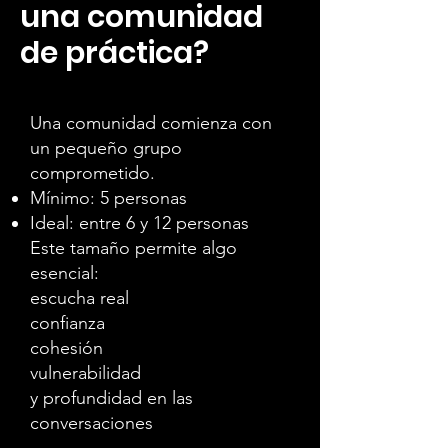
una comunidad
de práctica?
Una comunidad comienza con
un pequeño grupo
comprometido.
Mínimo: 5 personas
Ideal: entre 6 y 12 personas
Este tamaño permite algo
esencial:
escucha real
confianza
cohesión
vulnerabilidad
y profundidad en las
conversaciones