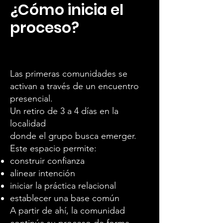
¿Cómo inicia el
proceso?
Las primeras comunidades se
activan a través de un encuentro
presencial.
Un retiro de 3 a 4 días en la
localidad
donde el grupo busca emerger.
Este espacio permite:
construir confianza
alinear intención
iniciar la práctica relacional
establecer una base común
A partir de ahí, la comunidad