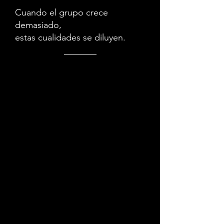
Cuando el grupo crece
demasiado,
estas cualidades se diluyen.