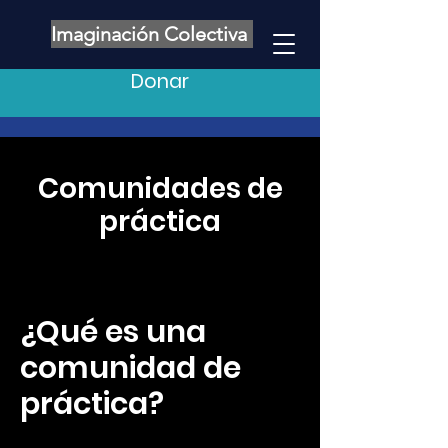
Imaginación Colectiva
Donar
Comunidades de
práctica
¿Qué es una
comunidad de
práctica?